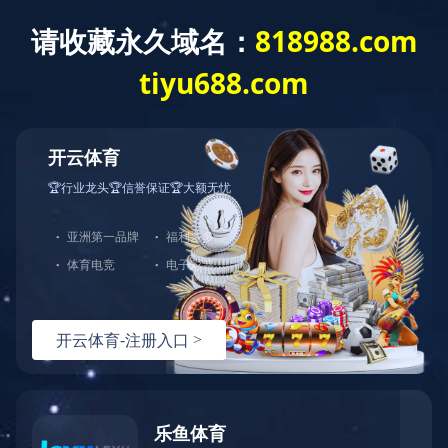
欢迎访问问鼎网页版登录入口-问鼎（中国） ！
焊接专机 机
客户应用：农业,
网站首页
关于我们
产品中