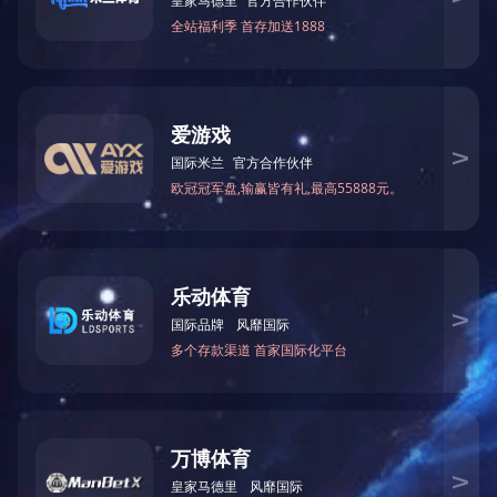
性强、技术***的自动化
生产线。
建博自动化设备公司在总经理徐传建先生的带领和建
的
痛点、难点，提高生产效率，为生产工人创造更干
公司拥有的多项自主产
权项目，应用于机械制造全
产” 的理念，致力于成
套自动化设备研发制造，提供
在新时期、新形势、情况下，减
少能源消耗和提高
才，为我们的企业生产提出更
好的的创新方案。习书
利用自身优势为灌云
旋耕机行业的生产
形式做出转变
扫一扫二维码关注
24
小时服务热线
186-0518-9896