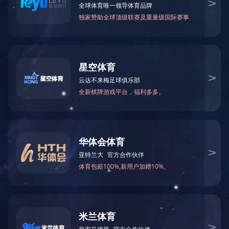
当前位置：
首页
>
新闻动态
>
行业新闻
刀轴焊接
发布时间：20
刀轴作为
度不达标
格率，更会.
了解详情>>