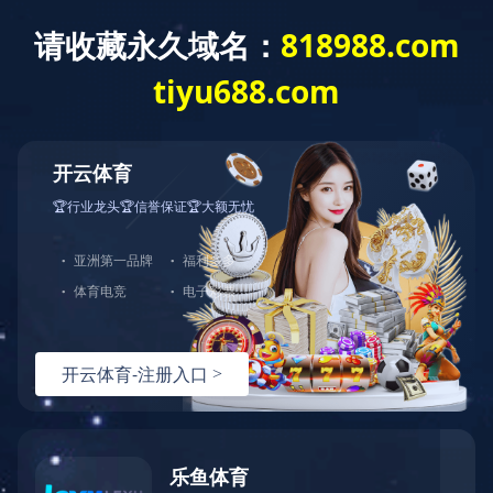
欢迎访问问鼎网页版登录入口-问鼎（中国） ！
焊接专机 机
客户应用：农业,
网站首页
关于我们
产品中