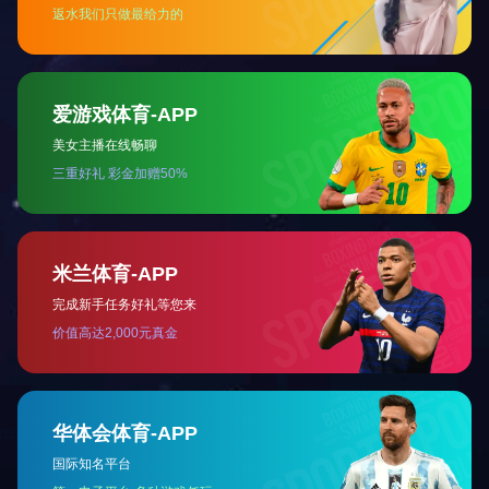
了解详情>>
轴类焊接
发布时间：20
焊接辅助设
45伏，输
了解详情>>
首页
1
2
下一页
末页