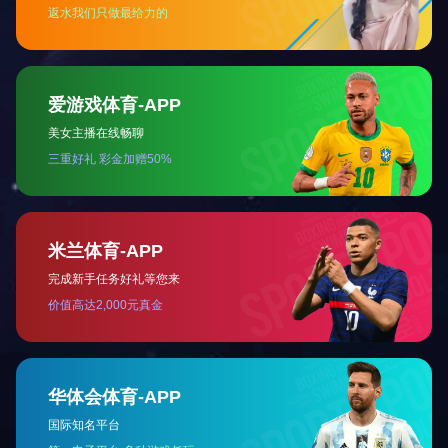
了解详情>>
非标自动
发布时间：20
加工制造
竞争促使
自...
了解详情>>
首页
上一页
1
2
末页